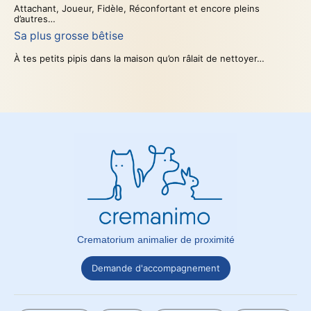
Attachant, Joueur, Fidèle, Réconfortant et encore pleins
d’autres…
Sa plus grosse bêtise
À tes petits pipis dans la maison qu’on râlait de nettoyer…
Crematorium animalier de proximité
Demande d'accompagnement